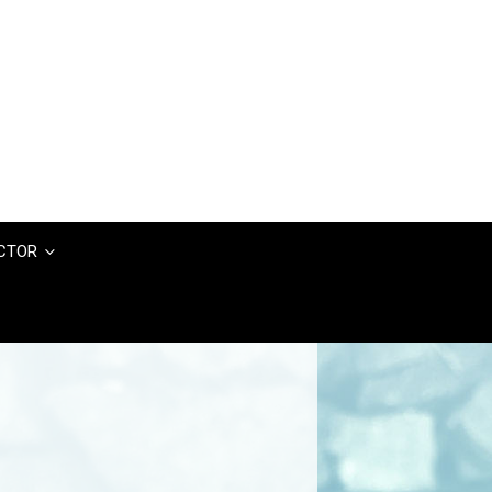
UCTOR