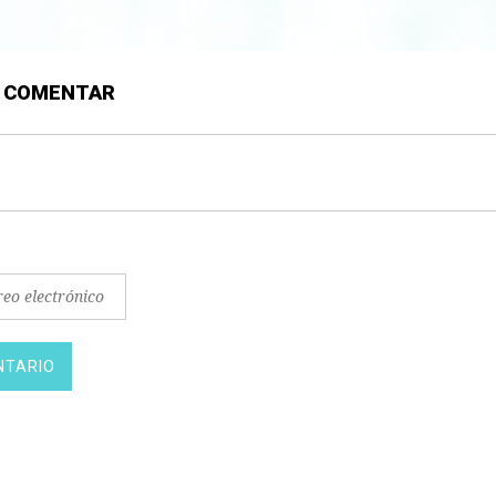
N COMENTAR