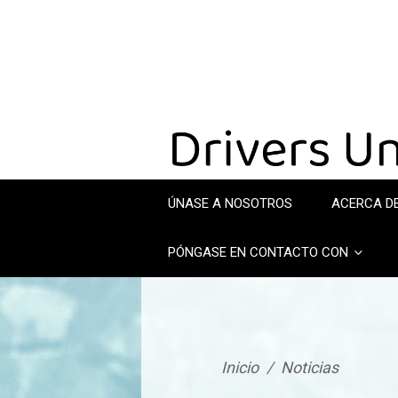
ÚNASE A NOSOTROS
ACERCA D
PÓNGASE EN CONTACTO CON
Inicio
/
Noticias