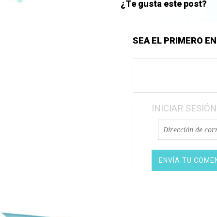
¿Te gusta este post?
SEA EL PRIMERO E
INICIAR SESIÓN