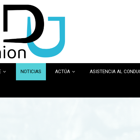
E
NOTICIAS
ACTÚA
ASISTENCIA AL COND