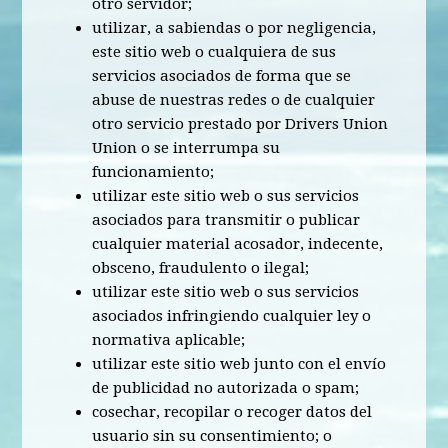
otro servidor;
utilizar, a sabiendas o por negligencia,
este sitio web o cualquiera de sus
servicios asociados de forma que se
abuse de nuestras redes o de cualquier
otro servicio prestado por Drivers Union
Union o se interrumpa su
funcionamiento;
utilizar este sitio web o sus servicios
asociados para transmitir o publicar
cualquier material acosador, indecente,
obsceno, fraudulento o ilegal;
utilizar este sitio web o sus servicios
asociados infringiendo cualquier ley o
normativa aplicable;
utilizar este sitio web junto con el envío
de publicidad no autorizada o spam;
cosechar, recopilar o recoger datos del
usuario sin su consentimiento; o