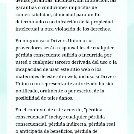
demás garantías, incluidas, sin limitación, las
garantías o condiciones implícitas de
comerciabilidad, idoneidad para un fin
determinado o no infracción de la propiedad
intelectual u otra violación de los derechos.
En ningún caso Drivers Union o sus
proveedores serán responsables de cualquier
pérdida consecuente sufrida o incurrida por
usted o cualquier tercero derivada del uso o la
incapacidad de usar este sitio web o los
materiales de este sitio web, incluso si Drivers
Union o un representante autorizado ha sido
notificado, oralmente o por escrito, de la
posibilidad de tales daños.
En el contexto de este acuerdo, "pérdida
consecuencial" incluye cualquier pérdida
consecuencial, pérdida indirecta, pérdida real
o anticipada de beneficios, pérdida de