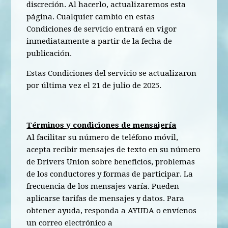
discreción. Al hacerlo, actualizaremos esta
página. Cualquier cambio en estas
Condiciones de servicio entrará en vigor
inmediatamente a partir de la fecha de
publicación.
Estas Condiciones del servicio se actualizaron
por última vez el 21 de julio de 2025.
Términos y condiciones de mensajería
Al facilitar su número de teléfono móvil,
acepta recibir mensajes de texto en su número
de Drivers Union sobre beneficios, problemas
de los conductores y formas de participar. La
frecuencia de los mensajes varía. Pueden
aplicarse tarifas de mensajes y datos. Para
obtener ayuda, responda a AYUDA o envíenos
un correo electrónico a