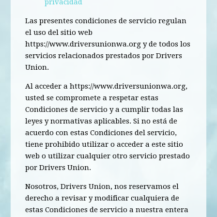
privacidad
Las presentes condiciones de servicio regulan
el uso del sitio web
https://www.driversunionwa.org y de todos los
servicios relacionados prestados por Drivers
Union.
Al acceder a https://www.driversunionwa.org,
usted se compromete a respetar estas
Condiciones de servicio y a cumplir todas las
leyes y normativas aplicables. Si no está de
acuerdo con estas Condiciones del servicio,
tiene prohibido utilizar o acceder a este sitio
web o utilizar cualquier otro servicio prestado
por Drivers Union.
Nosotros, Drivers Union, nos reservamos el
derecho a revisar y modificar cualquiera de
estas Condiciones de servicio a nuestra entera