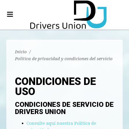
Inicio
/
Política de privacidad y condiciones del servicio
CONDICIONES DE
USO
CONDICIONES DE SERVICIO DE
DRIVERS UNION
Consulte aquí nuestra Política de