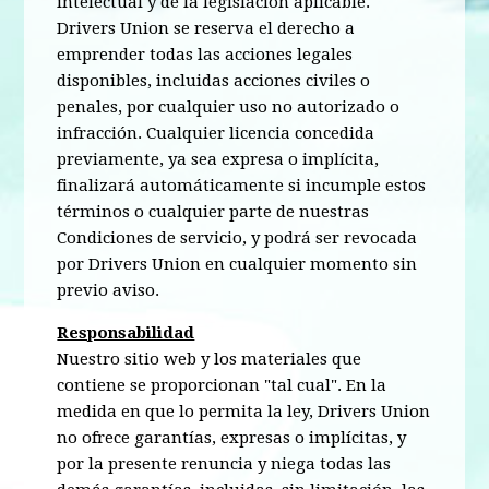
intelectual y de la legislación aplicable.
Drivers Union se reserva el derecho a
emprender todas las acciones legales
disponibles, incluidas acciones civiles o
penales, por cualquier uso no autorizado o
infracción. Cualquier licencia concedida
previamente, ya sea expresa o implícita,
finalizará automáticamente si incumple estos
términos o cualquier parte de nuestras
Condiciones de servicio, y podrá ser revocada
por Drivers Union en cualquier momento sin
previo aviso.
Responsabilidad
Nuestro sitio web y los materiales que
contiene se proporcionan "tal cual". En la
medida en que lo permita la ley, Drivers Union
no ofrece garantías, expresas o implícitas, y
por la presente renuncia y niega todas las