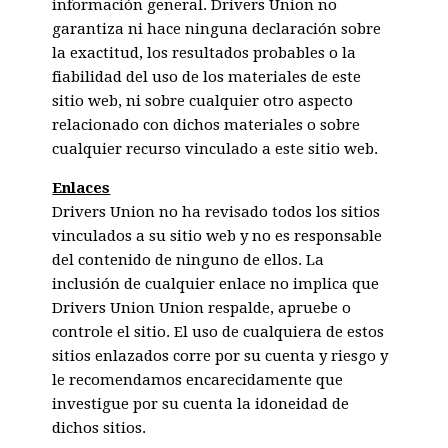
información general. Drivers Union no
garantiza ni hace ninguna declaración sobre
la exactitud, los resultados probables o la
fiabilidad del uso de los materiales de este
sitio web, ni sobre cualquier otro aspecto
relacionado con dichos materiales o sobre
cualquier recurso vinculado a este sitio web.
Enlaces
Drivers Union no ha revisado todos los sitios
vinculados a su sitio web y no es responsable
del contenido de ninguno de ellos. La
inclusión de cualquier enlace no implica que
Drivers Union Union respalde, apruebe o
controle el sitio. El uso de cualquiera de estos
sitios enlazados corre por su cuenta y riesgo y
le recomendamos encarecidamente que
investigue por su cuenta la idoneidad de
dichos sitios.