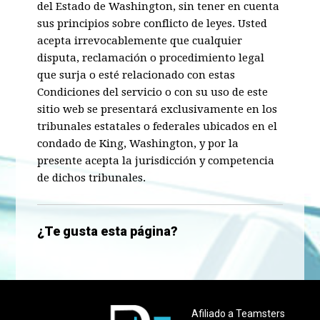
del Estado de Washington, sin tener en cuenta
sus principios sobre conflicto de leyes. Usted
acepta irrevocablemente que cualquier
disputa, reclamación o procedimiento legal
que surja o esté relacionado con estas
Condiciones del servicio o con su uso de este
sitio web se presentará exclusivamente en los
tribunales estatales o federales ubicados en el
condado de King, Washington, y por la
presente acepta la jurisdicción y competencia
de dichos tribunales.
¿Te gusta esta página?
Afiliado a Teamsters