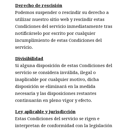
Derecho de rescisión
Podemos suspender o rescindir su derecho a
utilizar nuestro sitio web y rescindir estas
Condiciones del servicio inmediatamente tras
notificárselo por escrito por cualquier
incumplimiento de estas Condiciones del
servicio.
Divisibilidad
Si alguna disposición de estas Condiciones del
servicio se considera inválida, ilegal o
inaplicable por cualquier motivo, dicha
disposición se eliminará en la medida
necesaria y las disposiciones restantes
continuarán en pleno vigor y efecto.
Ley aplicable y jurisdicción
Estas Condiciones del servicio se rigen e
interpretan de conformidad con la legislación