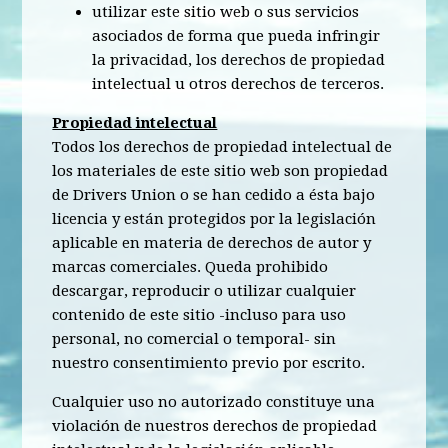
utilizar este sitio web o sus servicios
asociados de forma que pueda infringir
la privacidad, los derechos de propiedad
intelectual u otros derechos de terceros.
Propiedad intelectual
Todos los derechos de propiedad intelectual de
los materiales de este sitio web son propiedad
de Drivers Union o se han cedido a ésta bajo
licencia y están protegidos por la legislación
aplicable en materia de derechos de autor y
marcas comerciales. Queda prohibido
descargar, reproducir o utilizar cualquier
contenido de este sitio -incluso para uso
personal, no comercial o temporal- sin
nuestro consentimiento previo por escrito.
Cualquier uso no autorizado constituye una
violación de nuestros derechos de propiedad