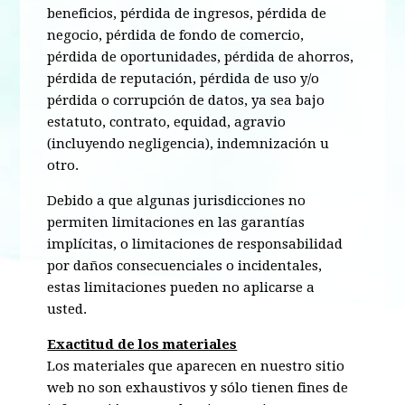
beneficios, pérdida de ingresos, pérdida de
negocio, pérdida de fondo de comercio,
pérdida de oportunidades, pérdida de ahorros,
pérdida de reputación, pérdida de uso y/o
pérdida o corrupción de datos, ya sea bajo
estatuto, contrato, equidad, agravio
(incluyendo negligencia), indemnización u
otro.
Debido a que algunas jurisdicciones no
permiten limitaciones en las garantías
implícitas, o limitaciones de responsabilidad
por daños consecuenciales o incidentales,
estas limitaciones pueden no aplicarse a
usted.
Exactitud de los materiales
Los materiales que aparecen en nuestro sitio
web no son exhaustivos y sólo tienen fines de