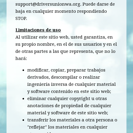
support@driversunionwa.org
. Puede darse de
baja en cualquier momento respondiendo
STOP.
Limitaciones de uso
Al utilizar este sitio web, usted garantiza, en
su propio nombre, en el de sus usuarios y en el
de otras partes a las que representa, que no lo
hará:
modificar, copiar, preparar trabajos
derivados, descompilar o realizar
ingeniería inversa de cualquier material
y software contenido en este sitio web;
eliminar cualquier copyright u otras
anotaciones de propiedad de cualquier
material y software de este sitio web;
transferir los materiales a otra persona o
"reflejar" los materiales en cualquier