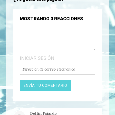
MOSTRANDO 3 REACCIONES
INICIAR SESIÓN
Delfín Fajardo