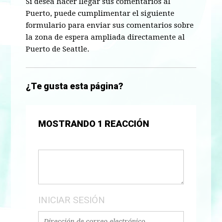
Si desea hacer llegar sus comentarios al
Puerto, puede cumplimentar el siguiente
formulario para enviar sus comentarios sobre
la zona de espera ampliada directamente al
Puerto de Seattle.
¿Te gusta esta página?
MOSTRANDO 1 REACCIÓN
INICIAR SESIÓN