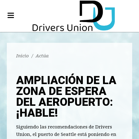
Inicio
/
Actúa
AMPLIACIÓN DE LA
ZONA DE ESPERA
DEL AEROPUERTO:
¡HABLE!
Siguiendo las recomendaciones de Drivers
Union, el puerto de Seattle está poniendo en