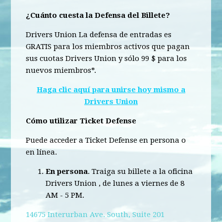
¿Cuánto cuesta la Defensa del Billete?
Drivers Union La defensa de entradas es
GRATIS para los miembros activos que pagan
sus cuotas Drivers Union
y sólo 99 $ para los
nuevos miembros*.
Haga clic aquí para unirse hoy mismo a
Drivers Union
Cómo utilizar Ticket Defense
Puede acceder a Ticket Defense en persona o
en línea.
En persona
. Traiga su billete a la oficina
Drivers Union , de lunes a viernes de 8
AM - 5 PM.
14675 Interurban Ave. South,
Suite 201