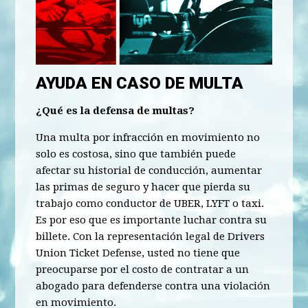
AYUDA EN CASO DE MULTA
¿Qué es la defensa de multas?
Una multa por infracción en movimiento no
solo es costosa, sino que también puede
afectar su historial de conducción, aumentar
las primas de seguro y hacer que pierda su
trabajo como conductor de UBER, LYFT o taxi.
Es por eso que es importante luchar contra su
billete. Con la representación legal de Drivers
Union Ticket Defense, usted no tiene que
preocuparse por el costo de contratar a un
abogado para defenderse contra una violación
en movimiento.