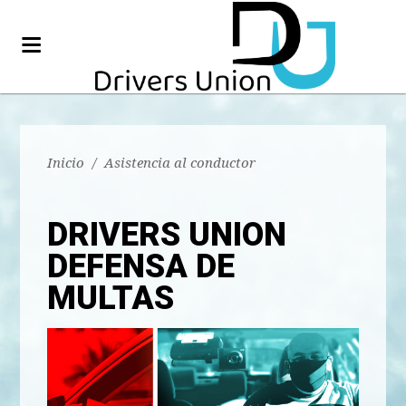
Inicio
/
Asistencia al conductor
DRIVERS UNION
DEFENSA DE
MULTAS