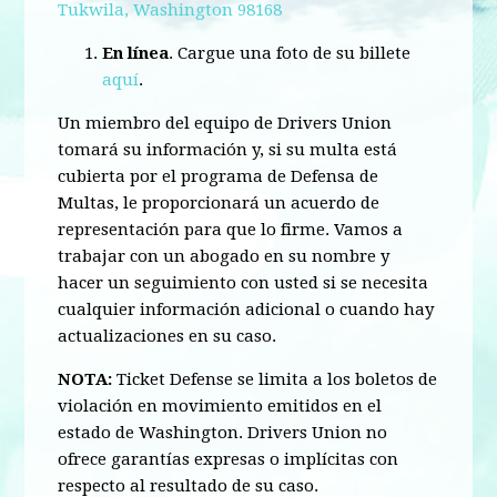
Tukwila, Washington 98168
En línea
. Cargue una foto de su billete
aquí
.
Un miembro del equipo de Drivers Union
tomará su información y, si su multa está
cubierta por el programa de Defensa de
Multas, le proporcionará un acuerdo de
representación para que lo firme. Vamos a
trabajar con un abogado en su nombre y
hacer un seguimiento con usted si se necesita
cualquier información adicional o cuando hay
actualizaciones en su caso.
NOTA:
Ticket Defense se limita a los boletos de
violación en movimiento emitidos en el
estado de Washington. Drivers Union no
ofrece garantías expresas o implícitas con
respecto al resultado de su caso.