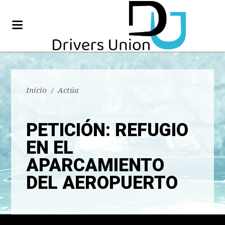
Inicio
/
Actúa
PETICIÓN: REFUGIO
EN EL
APARCAMIENTO
DEL AEROPUERTO