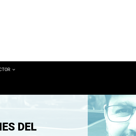
UCTOR
NES DEL