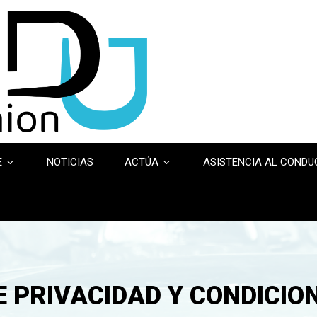
E
NOTICIAS
ACTÚA
ASISTENCIA AL COND
E PRIVACIDAD Y CONDICIO