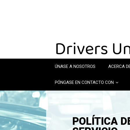
ÚNASE A NOSOTROS
ACERCA D
PÓNGASE EN CONTACTO CON
POLÍTICA D