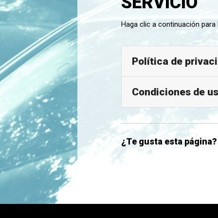
SERVICIO
Haga clic a continuación para l
Política de privac
Condiciones de u
¿Te gusta esta página?