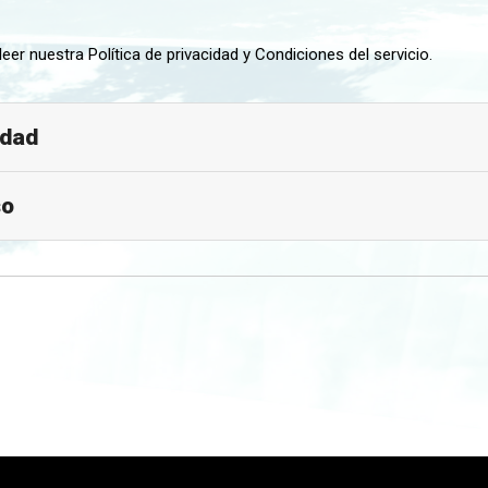
eer nuestra Política de privacidad y Condiciones del servicio.
idad
so