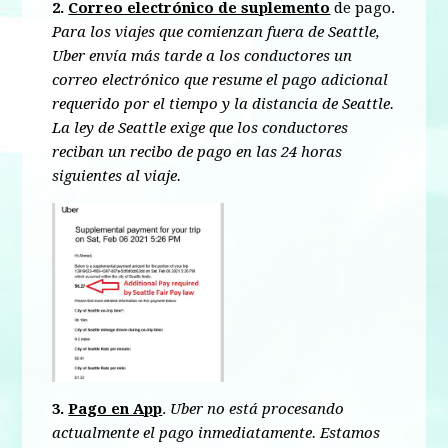
2.
Correo electrónico de suplemento
de pago.
Para los viajes que comienzan fuera de Seattle,
Uber envía más tarde a los conductores un
correo electrónico que resume el pago adicional
requerido por el tiempo y la distancia de Seattle.
La ley de Seattle exige que los conductores
reciban un recibo de pago en las 24 horas
siguientes al viaje.
3.
Pago en App
.
Uber no está procesando
actualmente el pago inmediatamente. Estamos