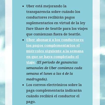
Uber está mejorando la
transparencia sobre cuándo los
conductores recibirán pagos
suplementarios en virtud de la ley
Fare Share de Seattle para los viajes
que comienzan fuera de Seattle.
Uber abonará a los conductores
los pagos complementarios el
miércoles siguiente a la semana
en que se haya completado el
viaje
.
(El periodo de ganancias
semanales de Uber comienza cada
semana el lunes a las 4 de la
madrugada).
Los correos electrónicos sobre la
paga complementaria indicarán
cuándo recibirá el conductor el
pago.