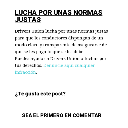
LUCHA POR UNAS NORMAS
JUSTAS
Drivers Union lucha por unas normas justas
para que los conductores dispongan de un
modo claro y transparente de asegurarse de
que se les paga lo que se les debe.
Puedes ayudar a Drivers Union a luchar por
tus derechos.
Denuncie aquí cualquier
infracción
.
¿Te gusta este post?
SEA EL PRIMERO EN COMENTAR