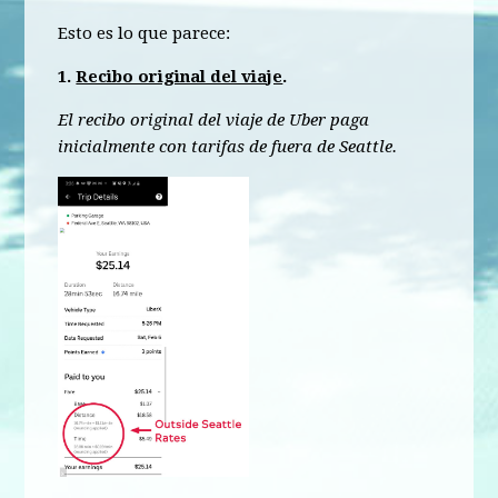
Esto es lo que parece:
1.
Recibo original del viaje
.
El recibo original del viaje de Uber paga
inicialmente con tarifas de fuera de Seattle.