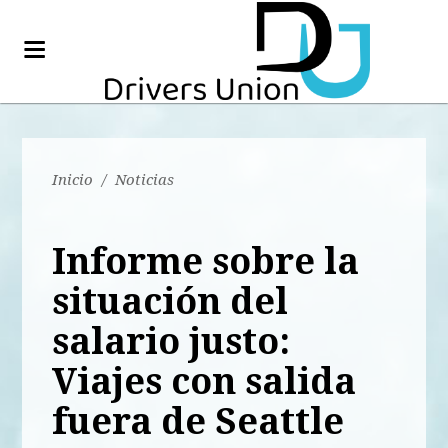
Inicio
/
Noticias
Informe sobre la
situación del
salario justo:
Viajes con salida
fuera de Seattle