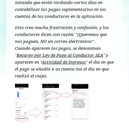
notando que están tardando varios días en
contabilizar los pagos suplementarios en las
cuentas de los conductores en la aplicación.
Esto crea mucha frustración y confusión, y los
conductores dicen con razón: "¡Queremos que
nos paguen, NO un correo electrónico!".
Cuando aparecen los pagos, se denominan
"
Recargo por Ley de Pago al Conductor SEA
" y
aparecen en "
Actividad de Ingresos
" el día en que
el pago se añadió a su cuenta (no el día en que
realizó el viaje).