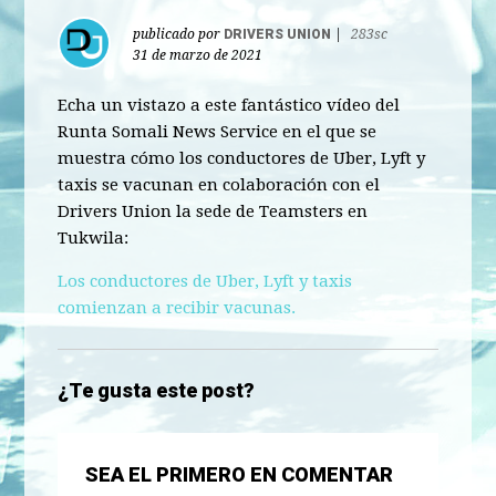
publicado por
DRIVERS UNION
|
283sc
31 de marzo de 2021
Echa un vistazo a este fantástico vídeo del
Runta Somali News Service en el que se
muestra cómo los conductores de Uber, Lyft y
taxis se vacunan en colaboración con el
Drivers Union la sede de Teamsters en
Tukwila:
Los conductores de Uber, Lyft y taxis
comienzan a recibir vacunas.
¿Te gusta este post?
SEA EL PRIMERO EN COMENTAR