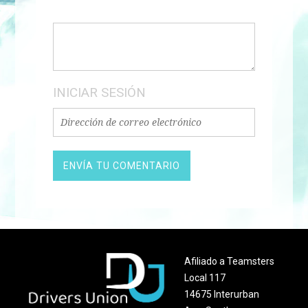
INICIAR SESIÓN
Afiliado a Teamsters
Local 117
14675 Interurban