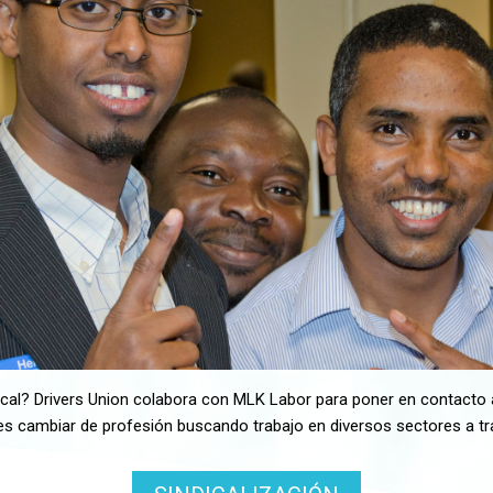
cal? Drivers Union colabora con
MLK Labor para poner en contacto 
des
cambiar de profesión buscando trabajo en diversos sectores a t