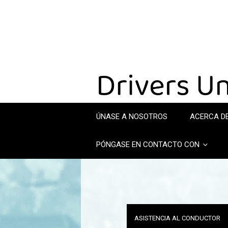
ÚNASE A NOSOTROS
ACERCA D
PÓNGASE EN CONTACTO CON
ASISTENCIA AL CONDUCTOR