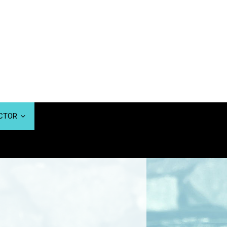
UCTOR